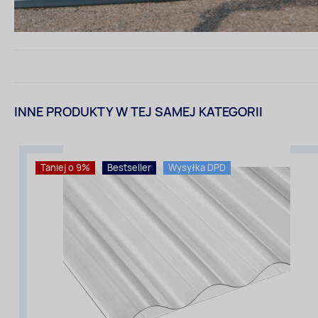
INNE PRODUKTY W TEJ SAMEJ KATEGORII
Taniej o 9%
Bestseller
Wysyłka DPD