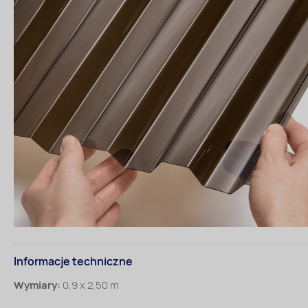
Informacje techniczne
Wymiary:
0,9 x 2,50 m