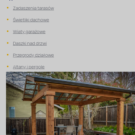
Zadaszenia tarasów
Świetliki dachowe
Wiaty garażowe
Daszki nad drzwi
Przegrody działowe
Altany i pergole