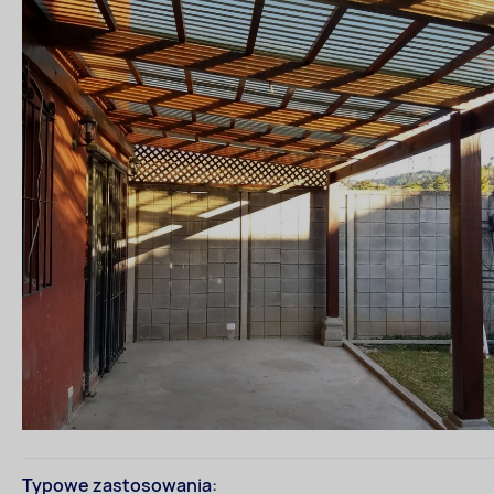
Typowe zastosowania: