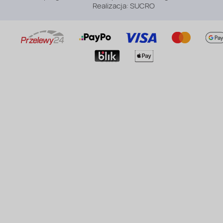
Realizacja:
SUCRO