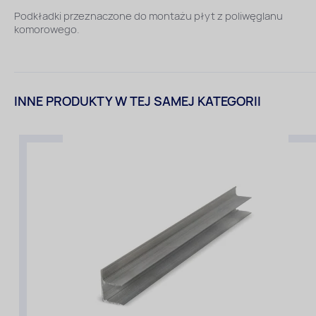
Podkładki przeznaczone do montażu płyt z poliwęglanu
komorowego.
INNE PRODUKTY W TEJ SAMEJ KATEGORII