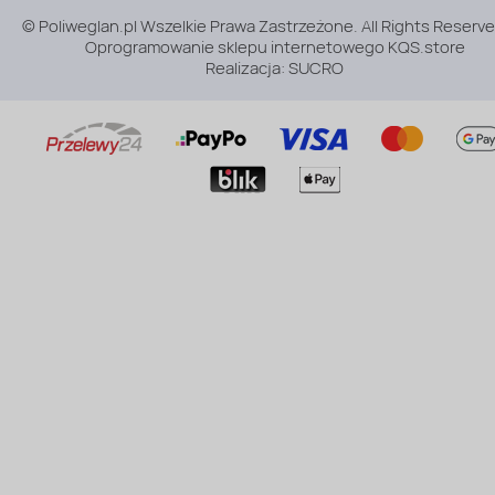
© Poliweglan.pl Wszelkie Prawa Zastrzeżone. All Rights Reserve
Oprogramowanie sklepu internetowego
KQS.store
Realizacja:
SUCRO