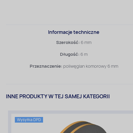
Informacje techniczne
Szerokość:
6 mm
Długość:
6 m
Przeznaczenie:
poliwęglan komorowy 6 mm
INNE PRODUKTY W TEJ SAMEJ KATEGORII
Wysyłka DPD