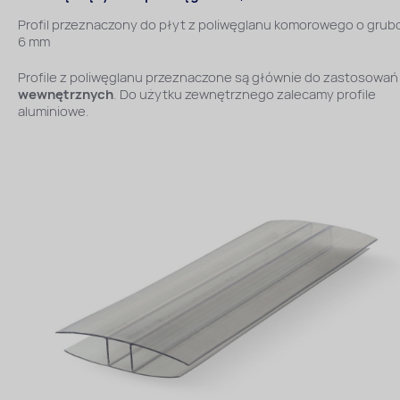
Profil przeznaczony do płyt z poliwęglanu komorowego o grub
6 mm
Profile z poliwęglanu przeznaczone są głównie do zastosowań
wewnętrznych
. Do użytku zewnętrznego zalecamy profile
aluminiowe.