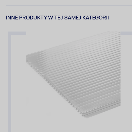
INNE PRODUKTY W TEJ SAMEJ KATEGORII