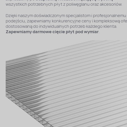
wszystkich potrzebnych płyt z poliwęglanu oraz akcesoriów.
Dzięki naszym doświadczonym specjalistom i profesjonalnemu
podejściu, zapewniamy konkurencyjne ceny i kompleksową ofe
dostosowaną do indywidualnych potrzeb każdego klienta.
Zapewniamy darmowe cięcie płyt pod wymiar
.