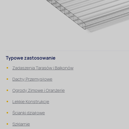
Typowe zastosowanie
Zadaszenia Tarasów i Balkonów
Dachy Przemysłowe
Ogrody Zimowe i Oranżerie
Lekkie Konstrukcje
Ścianki działowe
Szklarnie