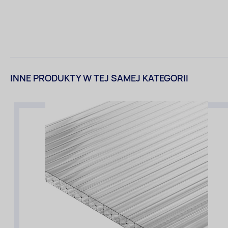
INNE PRODUKTY W TEJ SAMEJ KATEGORII