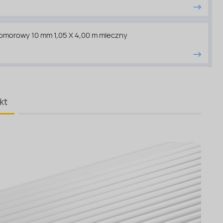
komorowy 10 mm 1,05 X 4,00 m mleczny
kt