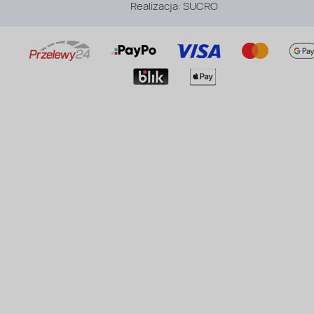
Realizacja:
SUCRO