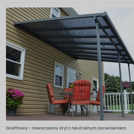
Grafitowy – nowoczesny styl z neutralnym zacienieniem