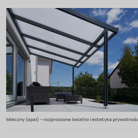
Mleczny (opal) – rozproszone światło i estetyka prywatnoś